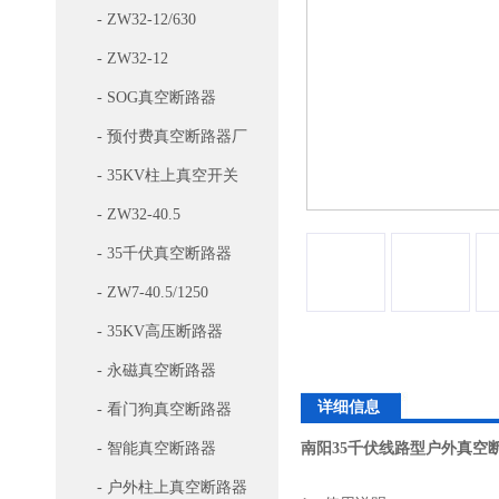
- ZW32-12/630
- ZW32-12
- SOG真空断路器
- 预付费真空断路器厂
家
- 35KV柱上真空开关
- ZW32-40.5
- 35千伏真空断路器
- ZW7-40.5/1250
- 35KV高压断路器
- 永磁真空断路器
详细信息
- 看门狗真空断路器
- 智能真空断路器
南阳35千伏线路型户外真空
- 户外柱上真空断路器