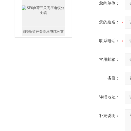
您的单位：
您的姓名：
SF6负荷开关高压电缆分支
箱
联系电话：
常用邮箱：
高压双电源自动切换开关
省份：
详细地址：
补充说明：
西安户外真空断路器