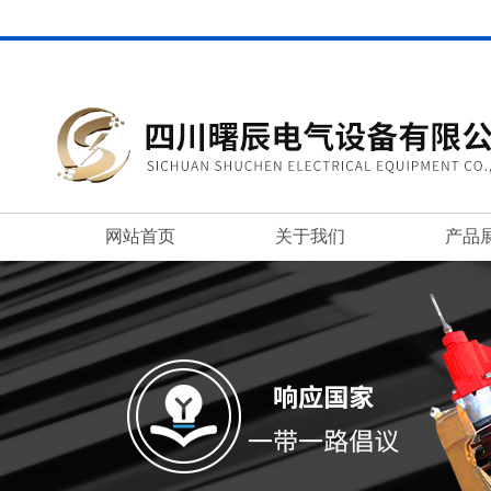
网站首页
关于我们
产品