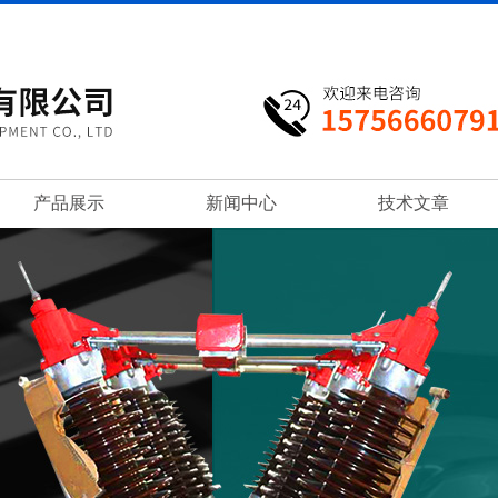
产品展示
新闻中心
技术文章