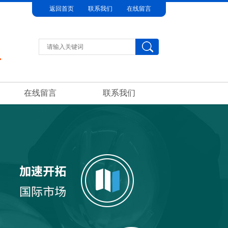
返回首页
联系我们
在线留言
在线留言
联系我们