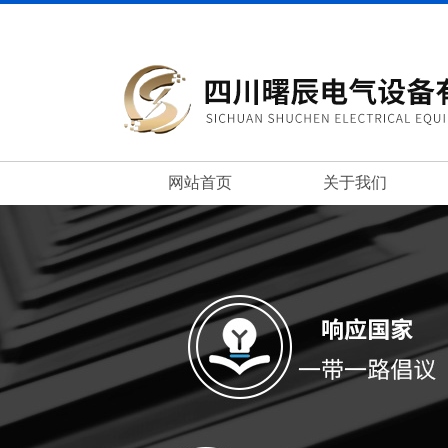
网站首页
关于我们