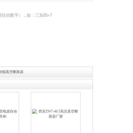
阿拉伯数字），如：三加四=7
高压智能真空断路器