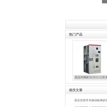
箱
高压双电源自动切换开关
热门产品
西安户外真空断路器
高压环网柜XGN15-12开
相关文章
高压负荷开关操动机构的
10KV预付费型高压真空断