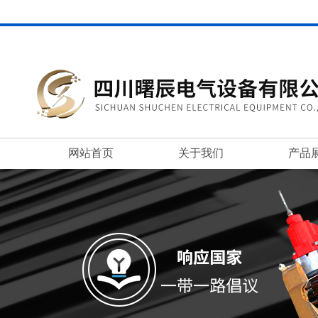
网站首页
关于我们
产品