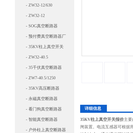
- ZW32-12/630
- ZW32-12
- SOG真空断路器
- 预付费真空断路器厂
家
- 35KV柱上真空开关
- ZW32-40.5
- 35千伏真空断路器
- ZW7-40.5/1250
- 35KV高压断路器
- 永磁真空断路器
详细信息
- 看门狗真空断路器
- 智能真空断路器
35KV柱上真空开关报价
主要
闸装置。电流互感器可根据
- 户外柱上真空断路器