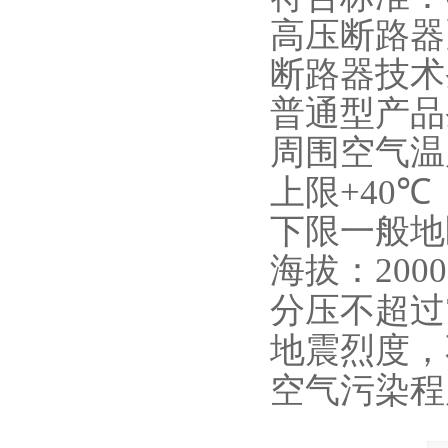
高压断路器
断路器技术
普通型产品
周围空气温
上限
+40
℃
下限一般地
海拔：
2000
分压不超过
地震烈度，
空气污染程