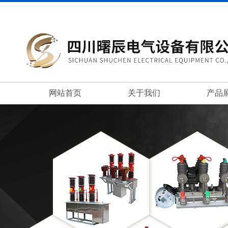
网站首页
关于我们
产品