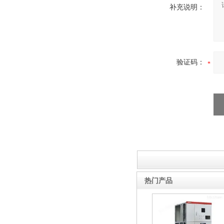
补充说明：
验证码：
热门产品