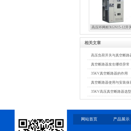
高压环网柜XGN15-12开
相关文章
高压负荷开关与真空断路
真空断路器发生哪些异常
35KV真空断路器的作用
真空断路器使用与安装保
35KV高压真空断路器选
网站首页
产品展示