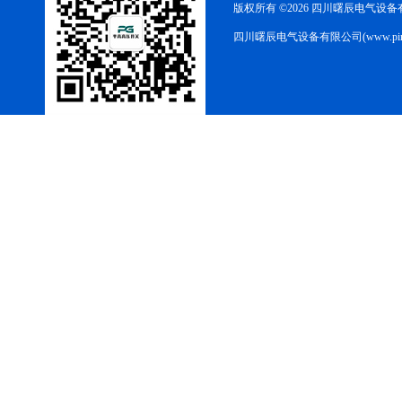
版权所有 ©2026 四川曙辰电气设
四川曙辰电气设备有限公司(www.ping