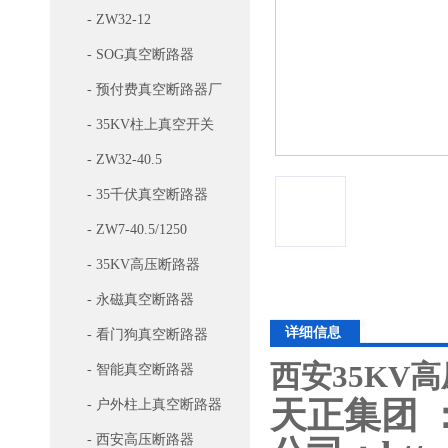
- ZW32-12
- SOG真空断路器
- 预付费真空断路器厂
家
- 35KV柱上真空开关
- ZW32-40.5
- 35千伏真空断路器
- ZW7-40.5/1250
- 35KV高压断路器
- 永磁真空断路器
详细信息
- 看门狗真空断路器
西安35KV
- 智能真空断路器
天正集团 
- 户外柱上真空断路器
- 西安高压断路器