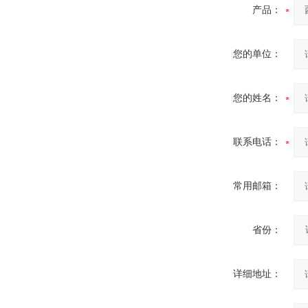
产品：
您的单位：
您的姓名：
联系电话：
常用邮箱：
省份：
详细地址：