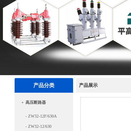
产品分类
产品展示
+
高压断路器
- ZW32-12F/630A
- ZW32-12/630