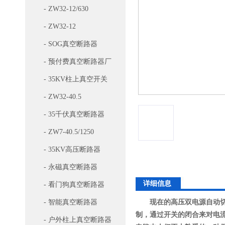
- ZW32-12/630
- ZW32-12
- SOG真空断路器
- 预付费真空断路器厂
家
- 35KV柱上真空开关
- ZW32-40.5
- 35千伏真空断路器
- ZW7-40.5/1250
- 35KV高压断路器
- 永磁真空断路器
详细信息
- 看门狗真空断路器
- 智能真空断路器
现在的高压双电源自动切
制，通过开关的闭合来对电
- 户外柱上真空断路器