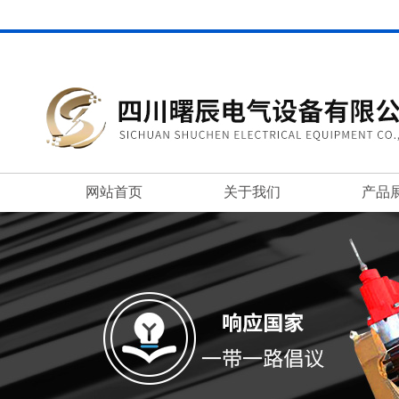
网站首页
关于我们
产品