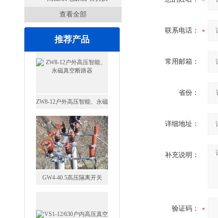
查看全部
开关
联系电话：
推荐产品
常用邮箱：
省份：
GW4-40.5高压隔离开关
详细地址：
补充说明：
VS1-12/630户内高压真空断
验证码：
路器