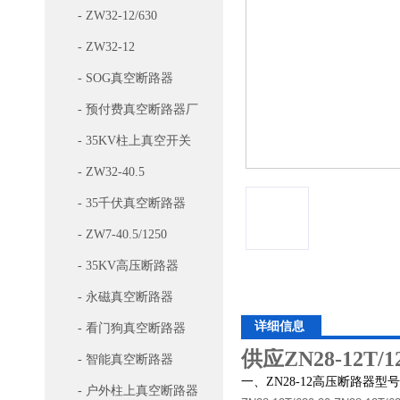
- ZW32-12/630
- ZW32-12
- SOG真空断路器
- 预付费真空断路器厂
家
- 35KV柱上真空开关
- ZW32-40.5
- 35千伏真空断路器
- ZW7-40.5/1250
- 35KV高压断路器
- 永磁真空断路器
详细信息
- 看门狗真空断路器
供应ZN28-12T/
- 智能真空断路器
一、ZN28-12高压断路器型
- 户外柱上真空断路器