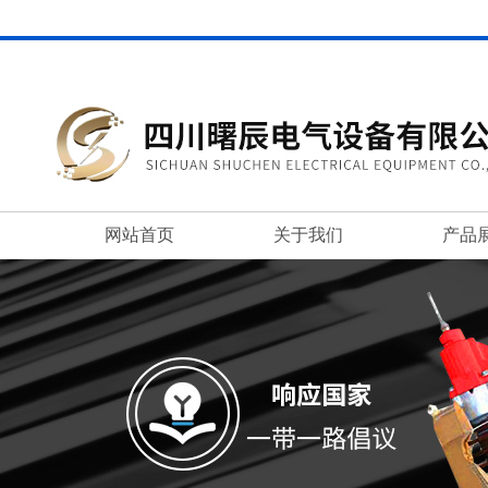
网站首页
关于我们
产品