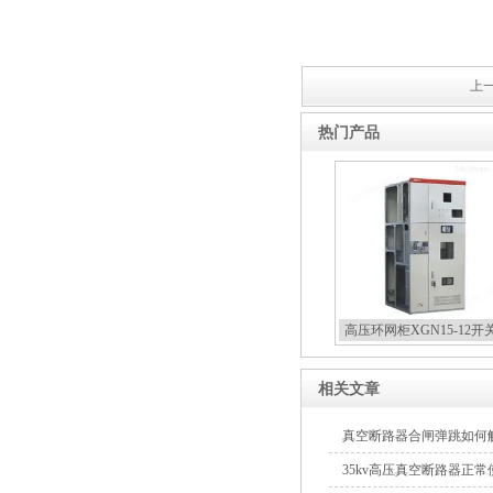
箱
上一
热门产品
高压双电源自动切换开关
西安户外真空断路器
高压环网柜XGN15-12开
相关文章
真空断路器合闸弹跳如何
35kv高压真空断路器正
10KV预付费型高压真空断