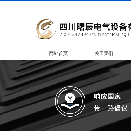
网站首页
关于我们