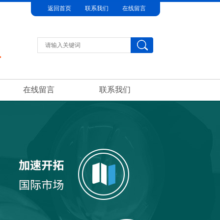
返回首页
联系我们
在线留言
在线留言
联系我们