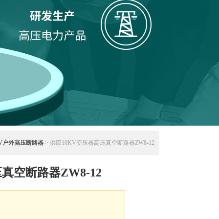
KV户外高压断路器
> 供应10KV变压器高压真空断路器ZW8-12
真空断路器ZW8-12