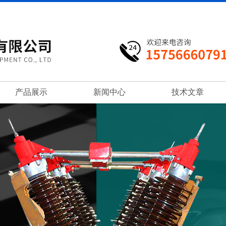
产品展示
新闻中心
技术文章