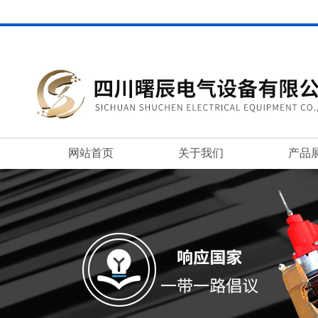
网站首页
关于我们
产品