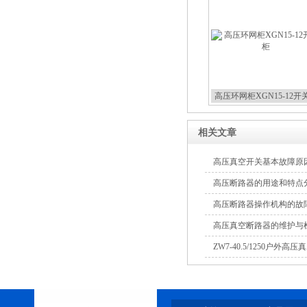
10KV高压户外智能真空断
路器
高压环网柜XGN15-12开
相关文章
高压真空开关基本故障原
高压断路器的用途和特点
高压断路器操作机构的故
高压真空断路器的维护与
ZW7-40.5/1250户外高