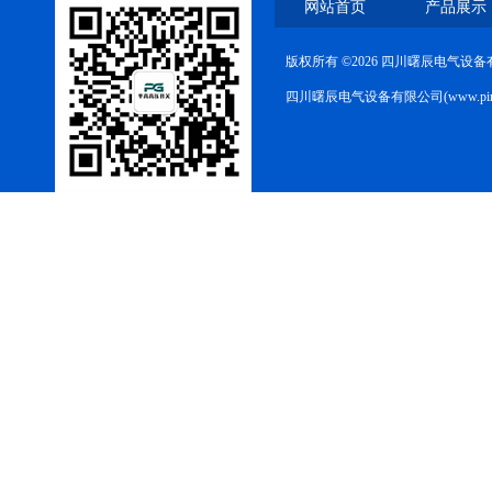
网站首页
产品展示
版权所有 ©2026 四川曙辰电气设
四川曙辰电气设备有限公司(www.ping