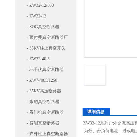
- ZW32-12/630
- ZW32-12
- SOG真空断路器
- 预付费真空断路器厂
家
- 35KV柱上真空开关
- ZW32-40.5
- 35千伏真空断路器
- ZW7-40.5/1250
- 35KV高压断路器
- 永磁真空断路器
详细信息
- 看门狗真空断路器
- 智能真空断路器
ZW32-12系列户外交流高
为分、合负荷电流、过载电流
- 户外柱上真空断路器