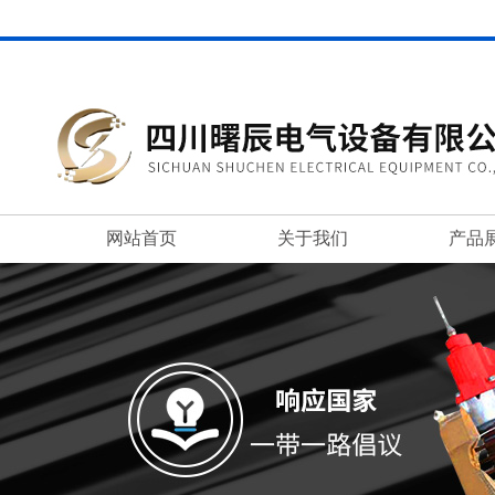
网站首页
关于我们
产品