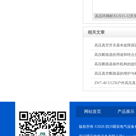
ZW8-12户外高压智能、永磁
真空断路器
高压环网柜XGN15-12开
相关文章
高压真空开关基本故障原
高压断路器的用途和特点
高压断路器操作机构的故
高压真空断路器的维护与
ZW7-40.5/1250户外高
网站首页
产品展示
版权所有 ©2026 四川曙辰电气设