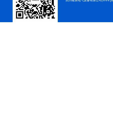
四川曙辰电气设备有限公司(www.ping