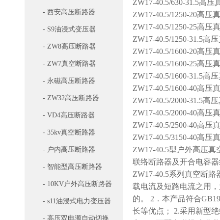
ZW17-40.5/630-31.5
- 西安高压断路器
ZW17-40.5/1250-20
ZW17-40.5/1250-25
- S9油浸式变压器
ZW17-40.5/1250-31.
- ZW8高压断路器
ZW17-40.5/1600-20
ZW17-40.5/1600-25
- ZW7真空断路器
ZW17-40.5/1600-31.
- 永磁高压断路器
ZW17-40.5/1600-40
- ZW32高压断路器
ZW17-40.5/2000-31.
ZW17-40.5/2000-40
- VD4高压断路器
ZW17-40.5/2500-40
- 35kv真空断路器
ZW17-40.5/3150-40
ZW17-40.5型户外高
- 户内高压断路器
联络断路器及开合电容器
- 智能型高压断路器
ZW17-40.5系列真空
- 10KV户外高压断路器
载电流及短路电流之用，尤
的。 2．本产品符合GB
- s11油浸式电力变压器
长等优点； 2.采用新
- 高压双电源自动切换