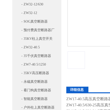
- ZW32-12/630
- ZW32-12
- SOG真空断路器
- 预付费真空断路器厂
家
- 35KV柱上真空开关
- ZW32-40.5
- 35千伏真空断路器
- ZW7-40.5/1250
- 35KV高压断路器
- 永磁真空断路器
详细信息
- 看门狗真空断路器
ZW17-40.5高压真空断路
- 智能真空断路器
ZW17-40.5/630-25高
- 户外柱上真空断路器