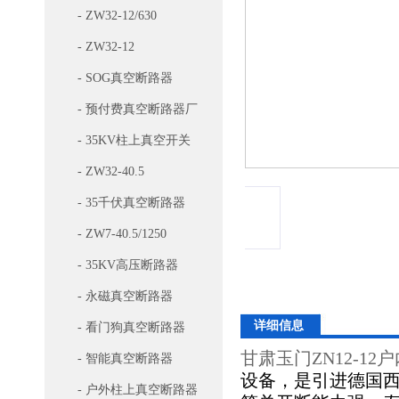
- ZW32-12/630
- ZW32-12
- SOG真空断路器
- 预付费真空断路器厂
家
- 35KV柱上真空开关
- ZW32-40.5
- 35千伏真空断路器
- ZW7-40.5/1250
- 35KV高压断路器
- 永磁真空断路器
详细信息
- 看门狗真空断路器
甘肃玉门ZN12-1
- 智能真空断路器
设备，是引进德国
- 户外柱上真空断路器