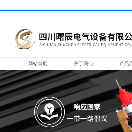
网站首页
关于我们
产品