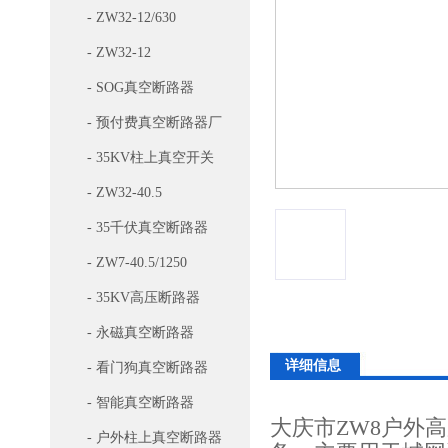
- ZW32-12/630
- ZW32-12
- SOG真空断路器
- 预付费真空断路器厂
家
- 35KV柱上真空开关
- ZW32-40.5
- 35千伏真空断路器
- ZW7-40.5/1250
- 35KV高压断路器
- 永磁真空断路器
详细信息
- 看门狗真空断路器
- 智能真空断路器
大庆市ZW8户外
- 户外柱上真空断路器