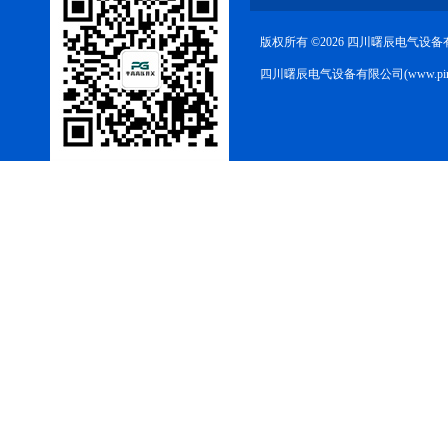
版权所有 ©2026 四川曙辰电气设
四川曙辰电气设备有限公司(www.ping