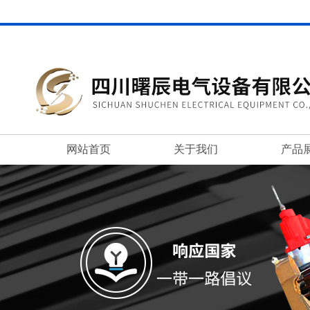
网站首页
关于我们
产品