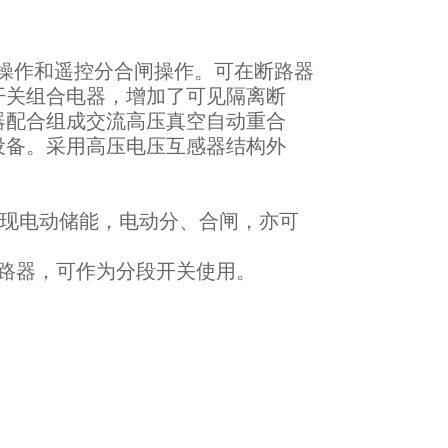
动操作和遥控分合闸操作。可在断路器
开关组合电器，增加了可见隔离断
器配合组成交流高压真空自动重合
设备。采用高压电压互感器结构外
可实现电动储能，电动分、合闸，亦可
合断路器，可作为分段开关使用。