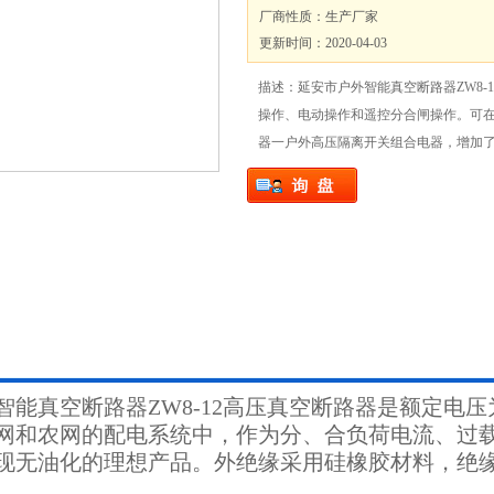
厂商性质：生产厂家
更新时间：2020-04-03
描述：延安市户外智能真空断路器ZW8-
操作、电动操作和遥控分合闸操作。可
器一户外高压隔离开关组合电器，增加
智能真空断路器ZW8-12高压真空断路器是额定电压
网和农网的配电系统中，作为分、合负荷电流、过
现无油化的理想产品。外绝缘采用硅橡胶材料，绝