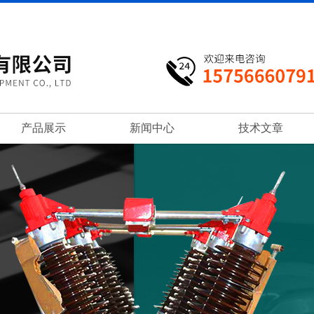
产品展示
新闻中心
技术文章