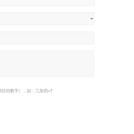
阿拉伯数字），如：三加四=7