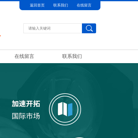
返回首页
联系我们
在线留言
在线留言
联系我们