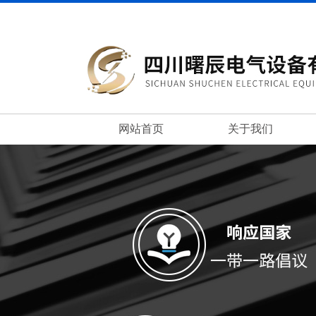
网站首页
关于我们