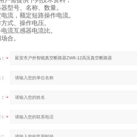
户需提供下列技术资料：
器型号、名称、数量。
电流，额定短路操作电流。
方式、操作电压。
电流互感器电流比。
场合。
品：
位：
名：
话：
箱：