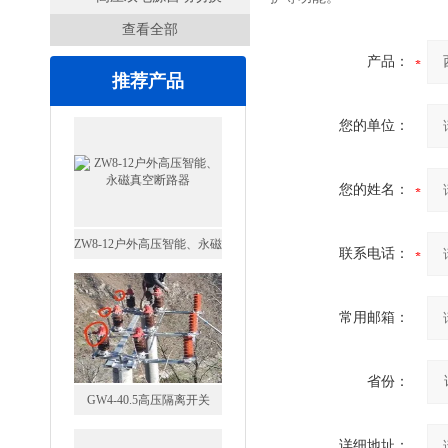
查看全部
开关
产品：
推荐产品
您的单位：
ZW8-12户外高压智能、永磁
真空断路器
您的姓名：
联系电话：
GW4-40.5高压隔离开关
常用邮箱：
省份：
详细地址：
VS1-12/630户内高压真空断