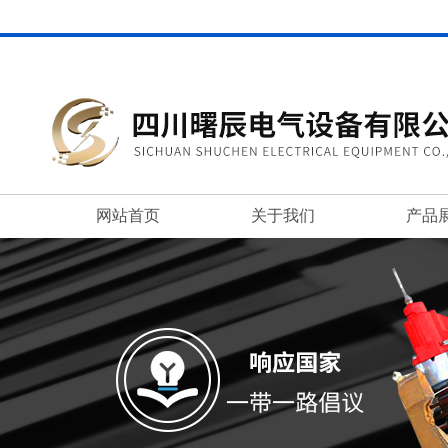
网站首页
关于我们
产品