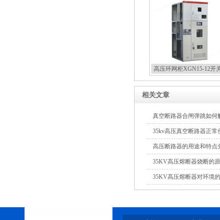
SF6负荷开关高压电缆分支
箱
高压环网柜XGN15-12开
高压双电源自动切换开关
相关文章
真空断路器合闸弹跳如何
35kv高压真空断路器正
高压断路器的用途和特点
35KV高压熔断器烧断的
西安户外真空断路器
35KV高压熔断器对环境