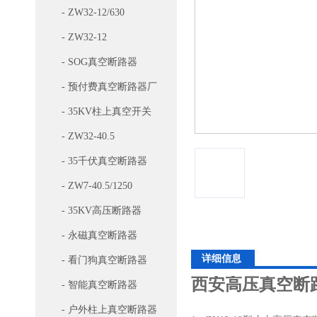
- ZW32-12/630
- ZW32-12
- SOG真空断路器
- 预付费真空断路器厂
家
- 35KV柱上真空开关
- ZW32-40.5
- 35千伏真空断路器
- ZW7-40.5/1250
- 35KV高压断路器
- 永磁真空断路器
详细信息
- 看门狗真空断路器
西安高压真空断路
- 智能真空断路器
- 户外柱上真空断路器