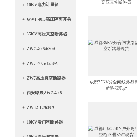
高压真空断路器
+
10KV电力计量箱
+
GW4-40.5高压隔离开关
+
35KV高压真空断路器
+
ZW7-40.5/630A
+
ZW7-40.5/1250A
+
ZW7高压真空断路器
成都35KV分合闸线路型
断路器现货
+
西安曙辰ZW7-40.5
+
ZW32-12/630A
+
10KV看门狗断路器
+
10KV高压避雷器