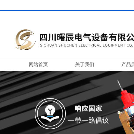
网站首页
关于我们
产品