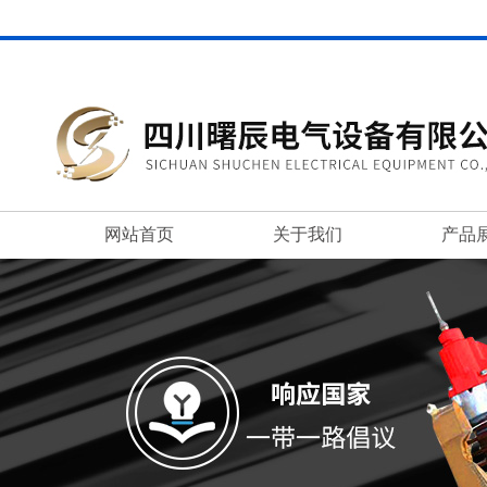
网站首页
关于我们
产品