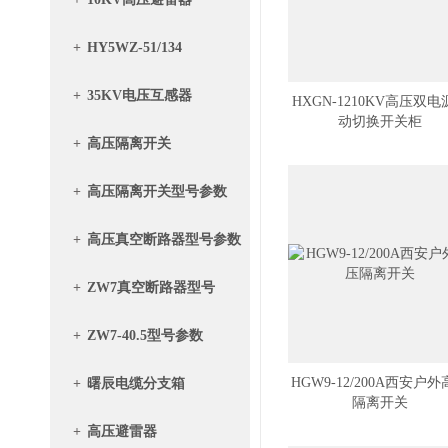
+
HY5WZ-51/134
+
35KV电压互感器
HXGN-1210KV高压双电
动切换开关柜
+
高压隔离开关
+
高压隔离开关型号参数
+
高压真空断路器型号参数
+
ZW7真空断路器型号
+
ZW7-40.5型号参数
HGW9-12/200A西安户
+
曙辰电缆分支箱
隔离开关
+
高压避雷器