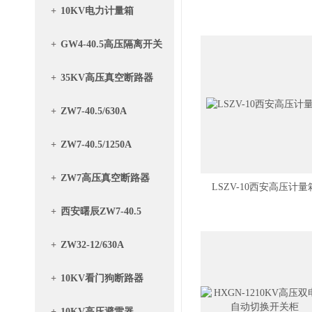
+
10KV电力计量箱
+
GW4-40.5高压隔离开关
+
35KV高压真空断路器
+
ZW7-40.5/630A
+
ZW7-40.5/1250A
+
ZW7高压真空断路器
LSZV-10西安高压计量
+
西安曙辰ZW7-40.5
+
ZW32-12/630A
+
10KV看门狗断路器
+
10KV高压避雷器