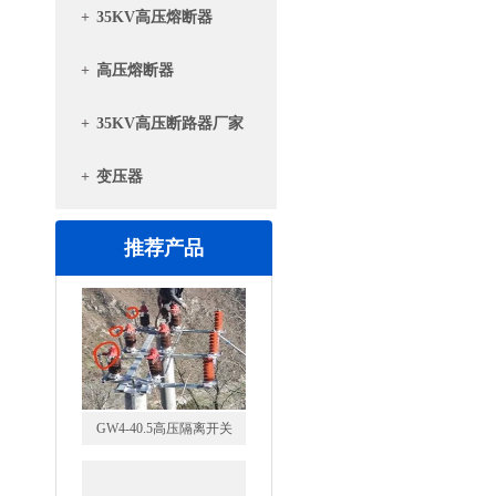
+
35KV高压熔断器
+
高压熔断器
+
35KV高压断路器厂家
+
变压器
推荐产品
GW4-40.5高压隔离开关