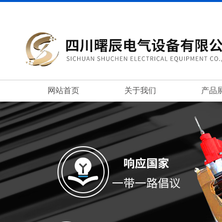
网站首页
关于我们
产品