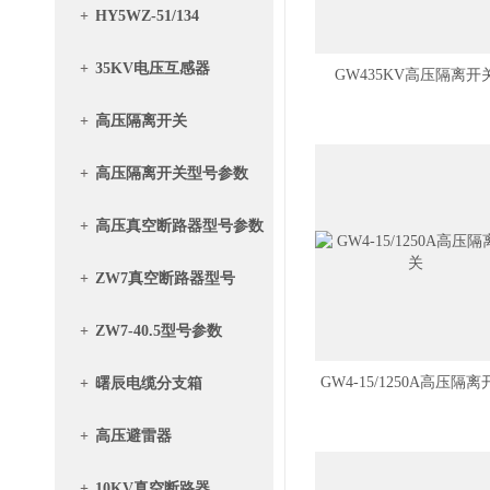
+
HY5WZ-51/134
+
35KV电压互感器
GW435KV高压隔离开
+
高压隔离开关
+
高压隔离开关型号参数
+
高压真空断路器型号参数
+
ZW7真空断路器型号
+
ZW7-40.5型号参数
GW4-15/1250A高压隔
+
曙辰电缆分支箱
+
高压避雷器
+
10KV真空断路器