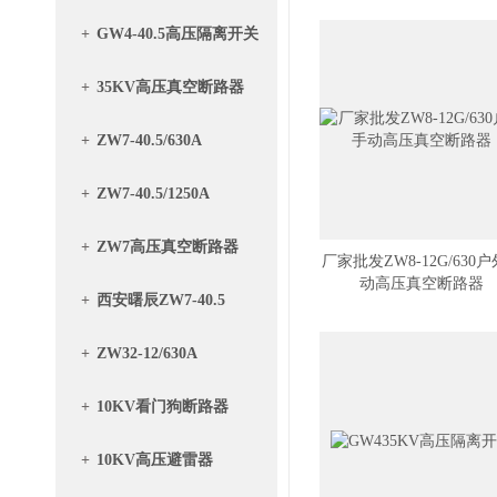
+
GW4-40.5高压隔离开关
+
35KV高压真空断路器
+
ZW7-40.5/630A
+
ZW7-40.5/1250A
+
ZW7高压真空断路器
厂家批发ZW8-12G/630
动高压真空断路器
+
西安曙辰ZW7-40.5
+
ZW32-12/630A
+
10KV看门狗断路器
+
10KV高压避雷器