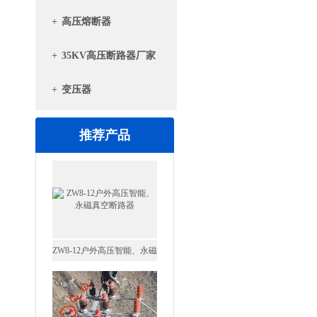
+
高压熔断器
+
35KV高压断路器厂家
+
变压器
推荐产品
ZW8-12户外高压智能、永磁
真空断路器
GW4-40.5高压隔离开关