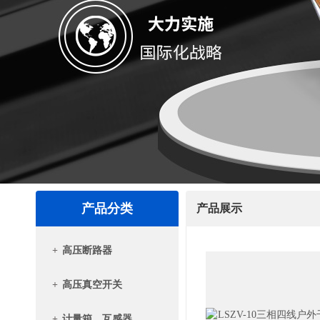
产品分类
产品展示
+
高压断路器
+
高压真空开关
+
计量箱、互感器